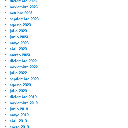
diciembre 2023
noviembre 2023
octubre 2023
septiembre 2023
agosto 2023
julio 2023
junio 2023
mayo 2023
abril 2023
marzo 2023
diciembre 2022
noviembre 2022
julio 2022
septiembre 2020
agosto 2020
julio 2020
diciembre 2019
noviembre 2019
junio 2019
mayo 2019
abril 2019
enero 2019