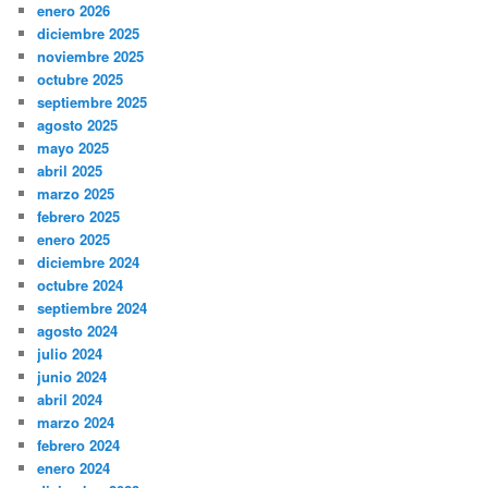
enero 2026
diciembre 2025
noviembre 2025
octubre 2025
septiembre 2025
agosto 2025
mayo 2025
abril 2025
marzo 2025
febrero 2025
enero 2025
diciembre 2024
octubre 2024
septiembre 2024
agosto 2024
julio 2024
junio 2024
abril 2024
marzo 2024
febrero 2024
enero 2024