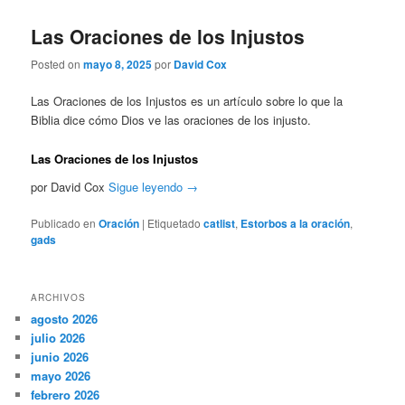
Las Oraciones de los Injustos
Posted on
mayo 8, 2025
por
David Cox
Las Oraciones de los Injustos es un artículo sobre lo que la
Biblia dice cómo Dios ve las oraciones de los injusto.
Las Oraciones de los Injustos
por David Cox
Sigue leyendo
→
Publicado en
Oración
|
Etiquetado
catlist
,
Estorbos a la oración
,
gads
ARCHIVOS
agosto 2026
julio 2026
junio 2026
mayo 2026
febrero 2026