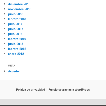
diciembre 2018
noviembre 2018
junio 2018
febrero 2018
julio 2017
junio 2017
julio 2016
febrero 2016
junio 2013
febrero 2012
enero 2012
META
Acceder
Política de privacidad
Funciona gracias a WordPress