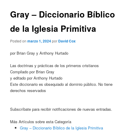
Gray – Diccionario Bíblico
de la Iglesia Primitiva
Posted on
marzo 1, 2024
por
David Cox
por Brian Gray y Anthony Hurtado
Las doctrinas y prácticas de los primeros cristianos
Compilado por Brian Gray
y editado por Anthony Hurtado
Este diccionario es obsequiado al dominio público. No tiene
derechos reservados
Subscríbate para recibir notificaciones de nuevas entradas.
Más Artículos sobre esta Categoría
Gray – Diccionario Bíblico de la Iglesia Primitiva