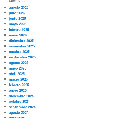
ARCHIVOS
agosto 2026
julio 2026
junio 2026
mayo 2026
febrero 2026
enero 2026
diciembre 2025
noviembre 2025
octubre 2025
septiembre 2025
agosto 2025
mayo 2025
abril 2025
marzo 2025
febrero 2025
enero 2025
diciembre 2024
octubre 2024
septiembre 2024
agosto 2024
julio 2024