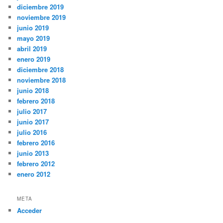
diciembre 2019
noviembre 2019
junio 2019
mayo 2019
abril 2019
enero 2019
diciembre 2018
noviembre 2018
junio 2018
febrero 2018
julio 2017
junio 2017
julio 2016
febrero 2016
junio 2013
febrero 2012
enero 2012
META
Acceder