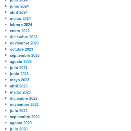
junio 2024
abril 2024
marzo 2024
febrero 2024
enero 2024
diciembre 2023
noviembre 2023
octubre 2023
septiembre 2023
agosto 2023
julio 2023
junio 2023
mayo 2023
abril 2023
marzo 2023
diciembre 2022
noviembre 2022
julio 2022
septiembre 2020
agosto 2020
julio 2020