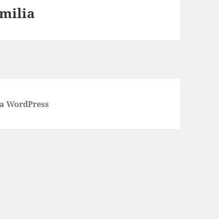
milia
 a WordPress