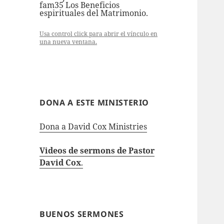
fam35 Los Beneficios
espirituales del Matrimonio.
Usa control click para abrir el vínculo en
una nueva ventana.
DONA A ESTE MINISTERIO
Dona a David Cox Ministries
Videos de sermons de Pastor
David Cox
.
BUENOS SERMONES