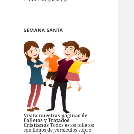
SEMANA SANTA
Visita nuestras páginas de
Folletos y Tratados
Cristianos
Todos estos folletos
son llenos de versículos sobre