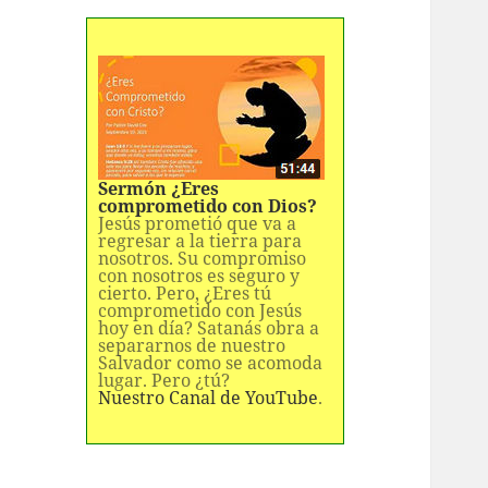
Sermón ¿Eres
comprometido con Dios?
Jesús prometió que va a
regresar a la tierra para
nosotros. Su compromiso
con nosotros es seguro y
cierto. Pero, ¿Eres tú
comprometido con Jesús
hoy en día? Satanás obra a
separarnos de nuestro
Salvador como se acomoda
lugar. Pero ¿tú?
Nuestro Canal de YouTube
.