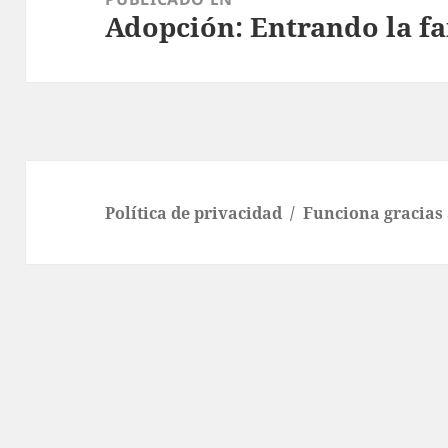
Adopción: Entrando la fa
entradas
Política de privacidad
Funciona gracias