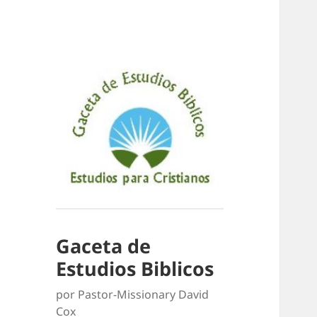
Gaceta de
Estudios Biblicos
por Pastor-Missionary David
Cox