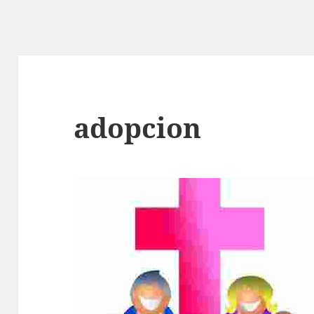
adopcion