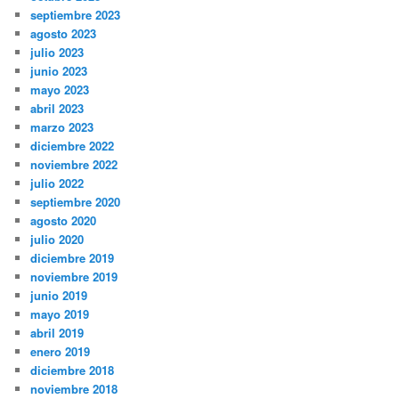
septiembre 2023
agosto 2023
julio 2023
junio 2023
mayo 2023
abril 2023
marzo 2023
diciembre 2022
noviembre 2022
julio 2022
septiembre 2020
agosto 2020
julio 2020
diciembre 2019
noviembre 2019
junio 2019
mayo 2019
abril 2019
enero 2019
diciembre 2018
noviembre 2018