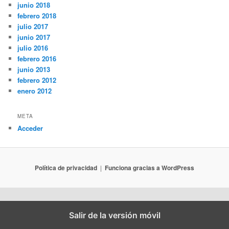
junio 2018
febrero 2018
julio 2017
junio 2017
julio 2016
febrero 2016
junio 2013
febrero 2012
enero 2012
META
Acceder
Política de privacidad
Funciona gracias a WordPress
Salir de la versión móvil