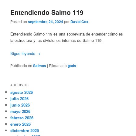
Entendiendo Salmo 119
Posted on
septiembre 24, 2024
por
David Cox
Entendiendo Salmo 119 es una sobrevista de entender cómo es
la estructura y las divisiones internas de Salmo 119.
Sigue leyendo
→
Publicado en
Salmos
|
Etiquetado
gads
ARCHIVOS
agosto 2026
julio 2026
junio 2026
mayo 2026
febrero 2026
enero 2026
diciembre 2025