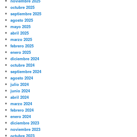
noviembre 2025
octubre 2025
septiembre 2025
agosto 2025
mayo 2025
abril 2025
marzo 2025
febrero 2025
enero 2025
diciembre 2024
octubre 2024
septiembre 2024
agosto 2024
julio 2024
junio 2024
abril 2024
marzo 2024
febrero 2024
enero 2024
diciembre 2023
noviembre 2023
octubre 2023