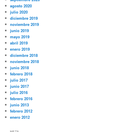
agosto 2020
julio 2020
diciembre 2019
noviembre 2019
junio 2019
mayo 2019
abril 2019
enero 2019
diciembre 2018
noviembre 2018
junio 2018
febrero 2018
julio 2017
junio 2017
julio 2016
febrero 2016
junio 2013
febrero 2012
enero 2012
META