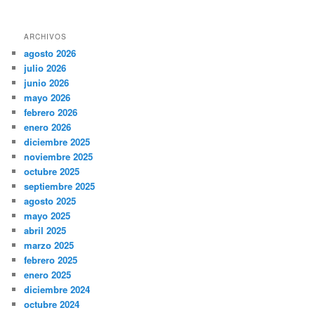
ARCHIVOS
agosto 2026
julio 2026
junio 2026
mayo 2026
febrero 2026
enero 2026
diciembre 2025
noviembre 2025
octubre 2025
septiembre 2025
agosto 2025
mayo 2025
abril 2025
marzo 2025
febrero 2025
enero 2025
diciembre 2024
octubre 2024