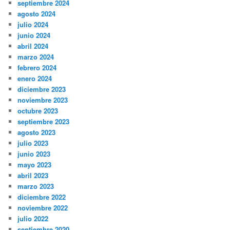
septiembre 2024
agosto 2024
julio 2024
junio 2024
abril 2024
marzo 2024
febrero 2024
enero 2024
diciembre 2023
noviembre 2023
octubre 2023
septiembre 2023
agosto 2023
julio 2023
junio 2023
mayo 2023
abril 2023
marzo 2023
diciembre 2022
noviembre 2022
julio 2022
septiembre 2020