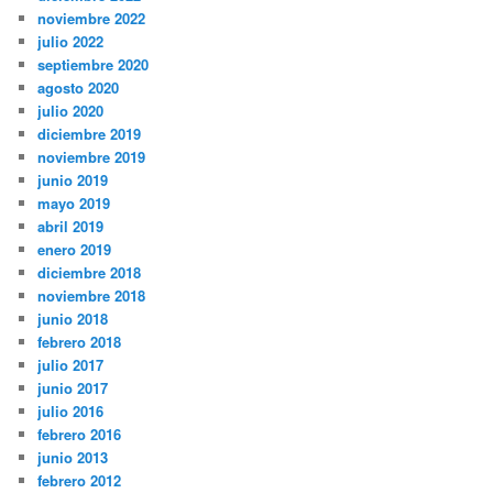
noviembre 2022
julio 2022
septiembre 2020
agosto 2020
julio 2020
diciembre 2019
noviembre 2019
junio 2019
mayo 2019
abril 2019
enero 2019
diciembre 2018
noviembre 2018
junio 2018
febrero 2018
julio 2017
junio 2017
julio 2016
febrero 2016
junio 2013
febrero 2012