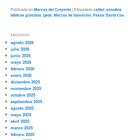
Publicado en
Marcas del Creyente
|
Etiquetado
catlist
,
estudios
bíblicos gratutios
,
gads
,
Marcas de Salvación
,
Pastor David Cox
ARCHIVOS
agosto 2026
julio 2026
junio 2026
mayo 2026
febrero 2026
enero 2026
diciembre 2025
noviembre 2025
octubre 2025
septiembre 2025
agosto 2025
mayo 2025
abril 2025
marzo 2025
febrero 2025