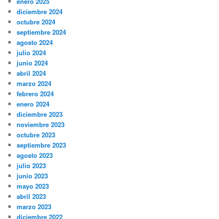
enero 2025
diciembre 2024
octubre 2024
septiembre 2024
agosto 2024
julio 2024
junio 2024
abril 2024
marzo 2024
febrero 2024
enero 2024
diciembre 2023
noviembre 2023
octubre 2023
septiembre 2023
agosto 2023
julio 2023
junio 2023
mayo 2023
abril 2023
marzo 2023
diciembre 2022