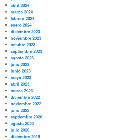
abril 2024
marzo 2024
febrero 2024
enero 2024
diciembre 2023
noviembre 2023
octubre 2023
septiembre 2023
agosto 2023
julio 2023
junio 2023
mayo 2023
abril 2023
marzo 2023
diciembre 2022
noviembre 2022
julio 2022
septiembre 2020
agosto 2020
julio 2020
diciembre 2019