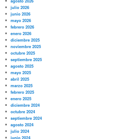
agosto 2026
julio 2026
junio 2026
mayo 2026
febrero 2026
enero 2026
diciembre 2025
noviembre 2025
octubre 2025
septiembre 2025
agosto 2025
mayo 2025
abril 2025
marzo 2025
febrero 2025
enero 2025
diciembre 2024
octubre 2024
septiembre 2024
agosto 2024
julio 2024
junio 2024