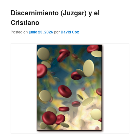
Discernimiento (Juzgar) y el
Cristiano
Posted on
junio 23, 2026
por
David Cox