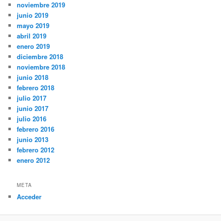
noviembre 2019
junio 2019
mayo 2019
abril 2019
enero 2019
diciembre 2018
noviembre 2018
junio 2018
febrero 2018
julio 2017
junio 2017
julio 2016
febrero 2016
junio 2013
febrero 2012
enero 2012
META
Acceder