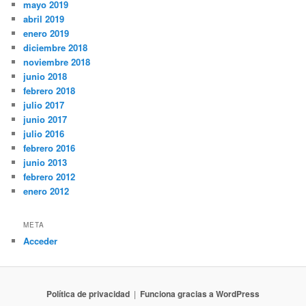
mayo 2019
abril 2019
enero 2019
diciembre 2018
noviembre 2018
junio 2018
febrero 2018
julio 2017
junio 2017
julio 2016
febrero 2016
junio 2013
febrero 2012
enero 2012
META
Acceder
Política de privacidad
Funciona gracias a WordPress