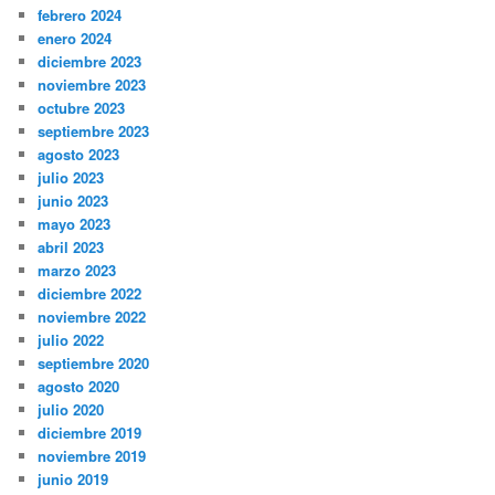
febrero 2024
enero 2024
diciembre 2023
noviembre 2023
octubre 2023
septiembre 2023
agosto 2023
julio 2023
junio 2023
mayo 2023
abril 2023
marzo 2023
diciembre 2022
noviembre 2022
julio 2022
septiembre 2020
agosto 2020
julio 2020
diciembre 2019
noviembre 2019
junio 2019