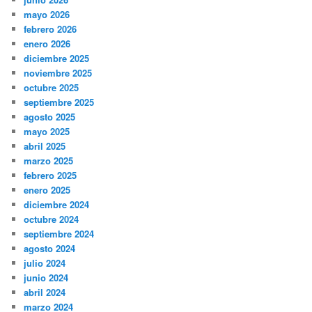
mayo 2026
febrero 2026
enero 2026
diciembre 2025
noviembre 2025
octubre 2025
septiembre 2025
agosto 2025
mayo 2025
abril 2025
marzo 2025
febrero 2025
enero 2025
diciembre 2024
octubre 2024
septiembre 2024
agosto 2024
julio 2024
junio 2024
abril 2024
marzo 2024