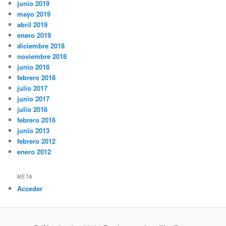
junio 2019
mayo 2019
abril 2019
enero 2019
diciembre 2018
noviembre 2018
junio 2018
febrero 2018
julio 2017
junio 2017
julio 2016
febrero 2016
junio 2013
febrero 2012
enero 2012
META
Acceder