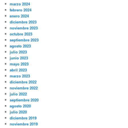
marzo 2024
febrero 2024
enero 2024
diciembre 2023
noviembre 2023
octubre 2023
septiembre 2023
agosto 2023
julio 2023
junio 2023
mayo 2023
abril 2023
marzo 2023
diciembre 2022
noviembre 2022
julio 2022
septiembre 2020
agosto 2020
julio 2020
diciembre 2019
noviembre 2019