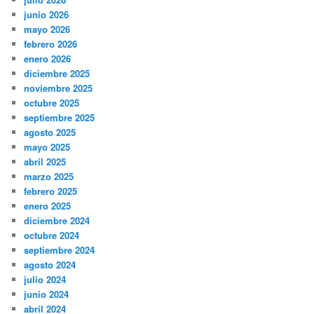
junio 2026
mayo 2026
febrero 2026
enero 2026
diciembre 2025
noviembre 2025
octubre 2025
septiembre 2025
agosto 2025
mayo 2025
abril 2025
marzo 2025
febrero 2025
enero 2025
diciembre 2024
octubre 2024
septiembre 2024
agosto 2024
julio 2024
junio 2024
abril 2024