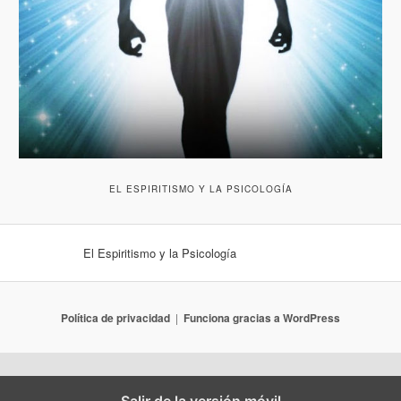
EL ESPIRITISMO Y LA PSICOLOGÍA
El Espiritismo y la Psicología
Política de privacidad
Funciona gracias a WordPress