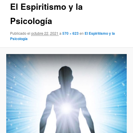
El Espiritismo y la
Psicología
Publicado el
octubre 22, 2021
a
570 × 623
en
El Espiritismo y la
Psicología