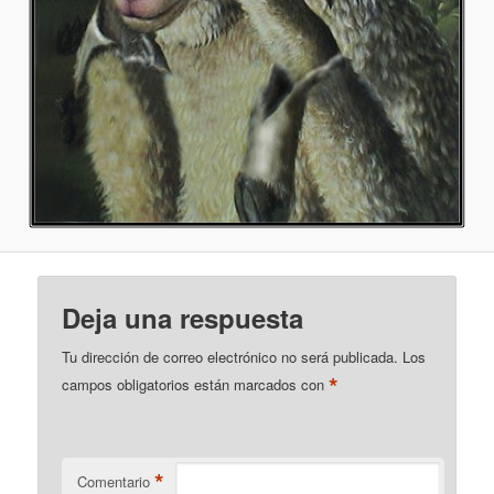
Deja una respuesta
Tu dirección de correo electrónico no será publicada.
Los
*
campos obligatorios están marcados con
*
Comentario