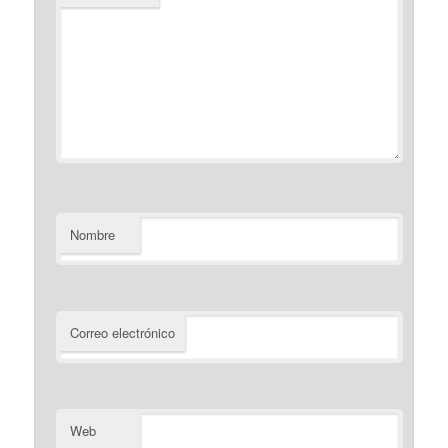
Nombre
Correo electrónico
Web