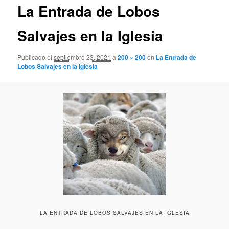
La Entrada de Lobos
Salvajes en la Iglesia
Publicado el
septiembre 23, 2021
a
200 × 200
en
La Entrada de
Lobos Salvajes en la Iglesia
LA ENTRADA DE LOBOS SALVAJES EN LA IGLESIA