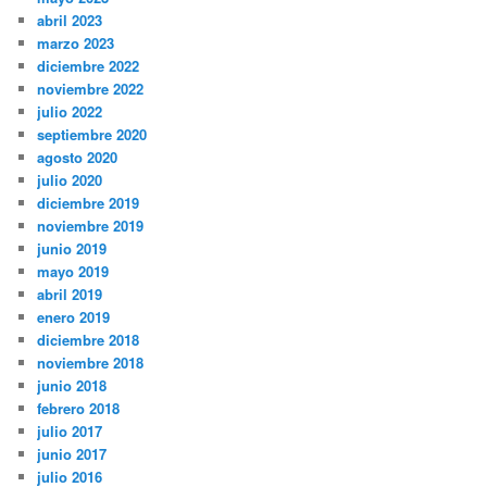
abril 2023
marzo 2023
diciembre 2022
noviembre 2022
julio 2022
septiembre 2020
agosto 2020
julio 2020
diciembre 2019
noviembre 2019
junio 2019
mayo 2019
abril 2019
enero 2019
diciembre 2018
noviembre 2018
junio 2018
febrero 2018
julio 2017
junio 2017
julio 2016