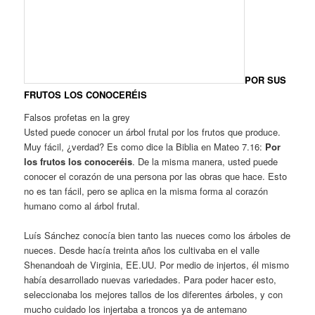
POR SUS
FRUTOS LOS CONOCERÉIS
Falsos profetas en la grey
Usted puede conocer un árbol frutal por los frutos que produce.
Muy fácil, ¿verdad? Es como dice la Biblia en Mateo 7.16:
Por
los frutos los conoceréis
. De la misma manera, usted puede
conocer el corazón de una persona por las obras que hace. Esto
no es tan fácil, pero se aplica en la misma forma al corazón
humano como al árbol frutal.
Luís Sánchez conocía bien tanto las nueces como los árboles de
nueces. Desde hacía treinta años los cultivaba en el valle
Shenandoah de Virginia, EE.UU. Por medio de injertos, él mismo
había desarrollado nuevas variedades. Para poder hacer esto,
seleccionaba los mejores tallos de los diferentes árboles, y con
mucho cuidado los injertaba a troncos ya de antemano