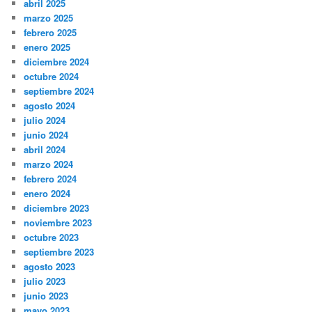
abril 2025
marzo 2025
febrero 2025
enero 2025
diciembre 2024
octubre 2024
septiembre 2024
agosto 2024
julio 2024
junio 2024
abril 2024
marzo 2024
febrero 2024
enero 2024
diciembre 2023
noviembre 2023
octubre 2023
septiembre 2023
agosto 2023
julio 2023
junio 2023
mayo 2023