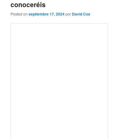
conoceréis
Posted on
septiembre 17, 2024
por
David Cox