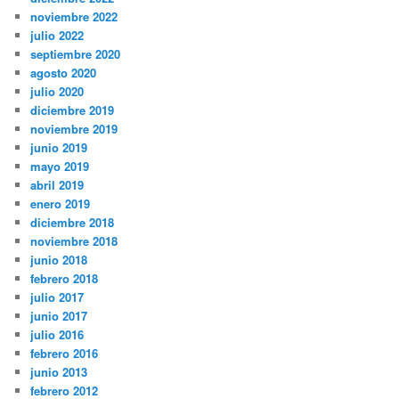
noviembre 2022
julio 2022
septiembre 2020
agosto 2020
julio 2020
diciembre 2019
noviembre 2019
junio 2019
mayo 2019
abril 2019
enero 2019
diciembre 2018
noviembre 2018
junio 2018
febrero 2018
julio 2017
junio 2017
julio 2016
febrero 2016
junio 2013
febrero 2012