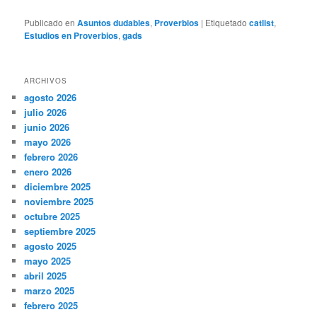
Publicado en
Asuntos dudables
,
Proverbios
|
Etiquetado
catlist
,
Estudios en Proverbios
,
gads
ARCHIVOS
agosto 2026
julio 2026
junio 2026
mayo 2026
febrero 2026
enero 2026
diciembre 2025
noviembre 2025
octubre 2025
septiembre 2025
agosto 2025
mayo 2025
abril 2025
marzo 2025
febrero 2025