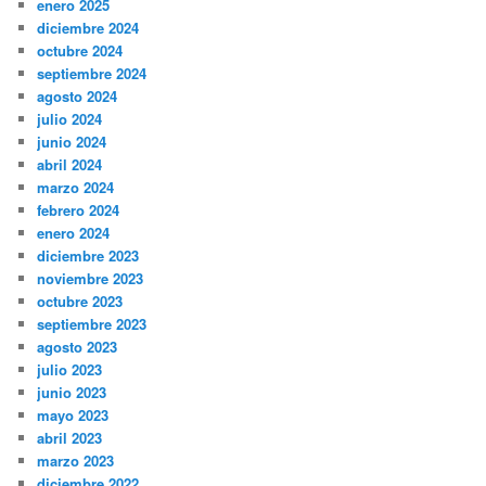
enero 2025
diciembre 2024
octubre 2024
septiembre 2024
agosto 2024
julio 2024
junio 2024
abril 2024
marzo 2024
febrero 2024
enero 2024
diciembre 2023
noviembre 2023
octubre 2023
septiembre 2023
agosto 2023
julio 2023
junio 2023
mayo 2023
abril 2023
marzo 2023
diciembre 2022