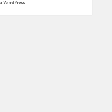
 a WordPress