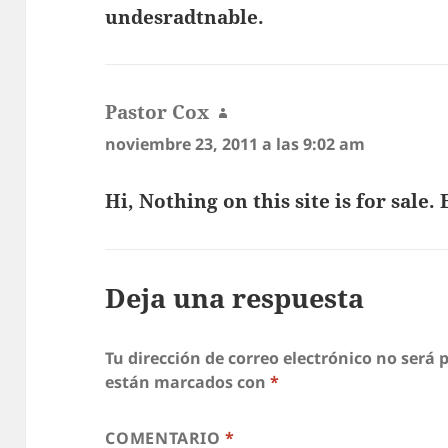
undesradtnable.
Pastor Cox
dice:
noviembre 23, 2011 a las 9:02 am
Hi, Nothing on this site is for sale
Deja una respuesta
Tu dirección de correo electrónico no será 
están marcados con
*
COMENTARIO
*