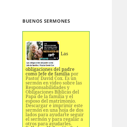
BUENOS SERMONES
Las
obligaciones del padre
como Jefe de familia
por
Pastor David Cox. Es un
sermón en video sobre las
Responsabilidades y
Obligaciones Bíblicas del
Papa de la familia y el
esposo del matrimonio.
Descargar e imprimir este
sermón en una hoja de dos
lados para ayudarte seguir
el sermón y para regalar a
otros para ayudarles.