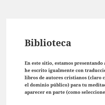
Biblioteca
En este sitio, estamos presentando 
he escrito igualmente con traduccio
libros de autores cristianos (claro
el dominio público) para tu medita
aparecer en parte (como selecciones