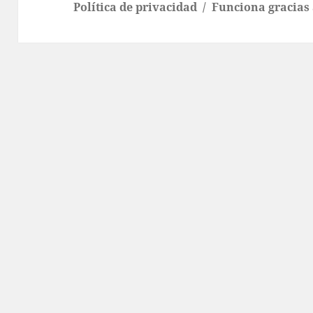
Política de privacidad
Funciona gracias