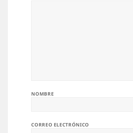
NOMBRE
CORREO ELECTRÓNICO