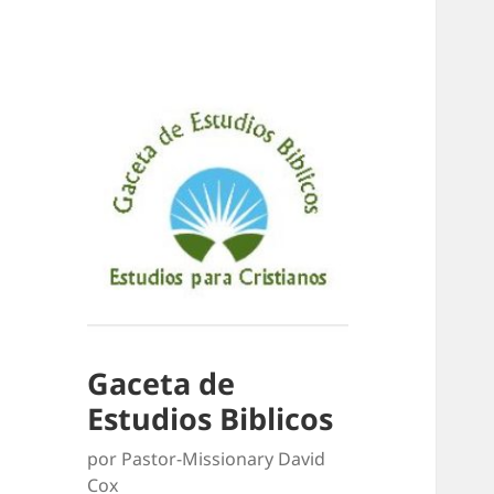
Gaceta de
Estudios Biblicos
por Pastor-Missionary David
Cox