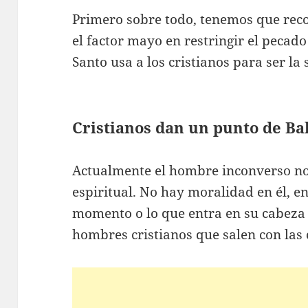
Primero sobre todo, tenemos que reco
el factor mayo en restringir el pecado 
Santo usa a los cristianos para ser la s
Cristianos dan un punto de Ba
Actualmente el hombre inconverso no 
espiritual. No hay moralidad en él, en
momento o lo que entra en su cabeza 
hombres cristianos que salen con las