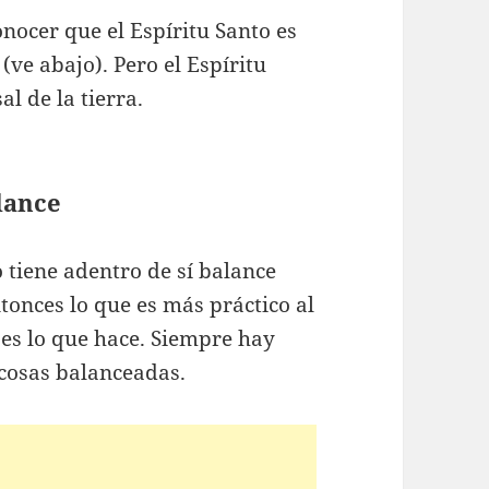
nocer que el Espíritu Santo es
(ve abajo). Pero el Espíritu
al de la tierra.
lance
tiene adentro de sí balance
tonces lo que es más práctico al
es lo que hace. Siempre hay
 cosas balanceadas.