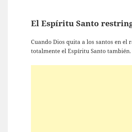
El Espíritu Santo restrin
Cuando Dios quita a los santos en el 
totalmente el Espíritu Santo también.
secuencias