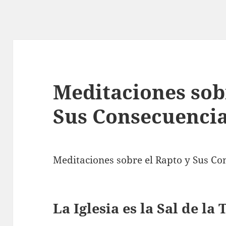
Meditaciones sob
Sus Consecuenci
Meditaciones sobre el Rapto y Sus Co
La Iglesia es la Sal de la 