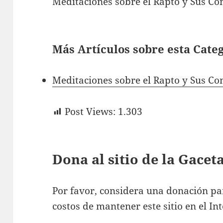
Meditaciones sobre el Rapto y Sus Co
Más Artículos sobre esta Cate
Meditaciones sobre el Rapto y Sus Co
Post Views:
1.303
Dona al sitio de la Gace
Por favor, considera una donación pa
costos de mantener este sitio en el Int