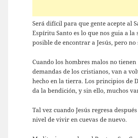
Será difícil para que gente acepte al 
Espíritu Santo es lo que nos guia a la s
posible de encontrar a Jesús, pero no 
Cuando los hombres malos no tienen 
demandas de los cristianos, van a vol
hecho en la tierra. Los principios de 
da la bendición, y sin ello, muchos van
Tal vez cuando Jesús regresa después 
nivel de vivir en cuevas de nuevo.