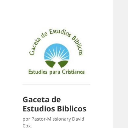
Gaceta de
Estudios Biblicos
por Pastor-Missionary David
Cox