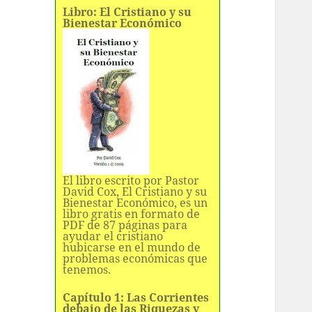
Libro: El Cristiano y su
Bienestar Económico
El libro escrito por Pastor
David Cox, El Cristiano y su
Bienestar Económico, es un
libro gratis en formato de
PDF de 87 páginas para
ayudar el cristiano
hubicarse en el mundo de
problemas económicas que
tenemos.
Capítulo 1: Las Corrientes
debajo de las Riquezas y