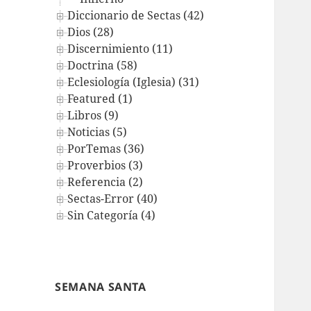
Diccionario de Sectas (42)
Dios (28)
Discernimiento (11)
Doctrina (58)
Eclesiología (Iglesia) (31)
Featured (1)
Libros (9)
Noticias (5)
PorTemas (36)
Proverbios (3)
Referencia (2)
Sectas-Error (40)
Sin Categoría (4)
SEMANA SANTA