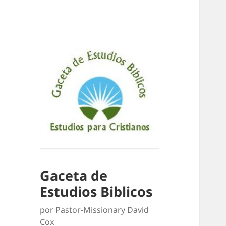
Gaceta de
Estudios Biblicos
por Pastor-Missionary David
Cox