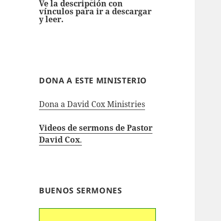
Ve la descripción con
vínculos para ir a descargar
y leer.
DONA A ESTE MINISTERIO
Dona a David Cox Ministries
Videos de sermons de Pastor
David Cox
.
BUENOS SERMONES