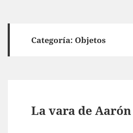
Categoría:
Objetos
La vara de Aarón