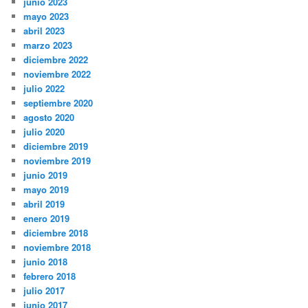
junio 2023
mayo 2023
abril 2023
marzo 2023
diciembre 2022
noviembre 2022
julio 2022
septiembre 2020
agosto 2020
julio 2020
diciembre 2019
noviembre 2019
junio 2019
mayo 2019
abril 2019
enero 2019
diciembre 2018
noviembre 2018
junio 2018
febrero 2018
julio 2017
junio 2017