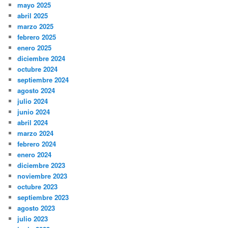
mayo 2025
abril 2025
marzo 2025
febrero 2025
enero 2025
diciembre 2024
octubre 2024
septiembre 2024
agosto 2024
julio 2024
junio 2024
abril 2024
marzo 2024
febrero 2024
enero 2024
diciembre 2023
noviembre 2023
octubre 2023
septiembre 2023
agosto 2023
julio 2023