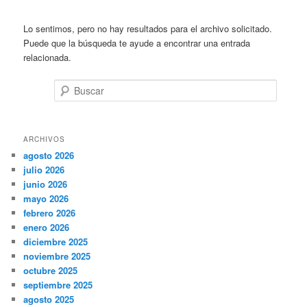
Lo sentimos, pero no hay resultados para el archivo solicitado.
Puede que la búsqueda te ayude a encontrar una entrada
relacionada.
Buscar
ARCHIVOS
agosto 2026
julio 2026
junio 2026
mayo 2026
febrero 2026
enero 2026
diciembre 2025
noviembre 2025
octubre 2025
septiembre 2025
agosto 2025