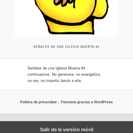
SEÑALES DE UNA IGLESIA MUERTA #3
Señales de una Iglesia Muerta #3
continuamos. No generosa, no evangeliza,
no ore, no importa Jesús a ella.
Política de privacidad
Funciona gracias a WordPress
Salir de la versión móvil