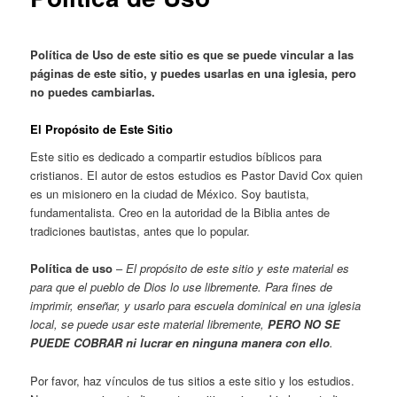
Política de Uso de este sitio es que se puede vincular a las
páginas de este sitio, y puedes usarlas en una iglesia, pero
no puedes cambiarlas.
El Propósito de Este Sitio
Este sitio es dedicado a compartir estudios bíblicos para
cristianos. El autor de estos estudios es Pastor David Cox quien
es un misionero en la ciudad de México. Soy bautista,
fundamentalista. Creo en la autoridad de la Biblia antes de
tradiciones bautistas, antes que lo popular.
Política de uso
–
El propósito de este sitio y este material es
para que el pueblo de Dios lo use libremente. Para fines de
imprimir, enseñar, y usarlo para escuela dominical en una iglesia
local, se puede usar este material libremente,
PERO NO SE
PUEDE COBRAR ni lucrar en ninguna manera con ello
.
Por favor, haz vínculos de tus sitios a este sitio y los estudios.