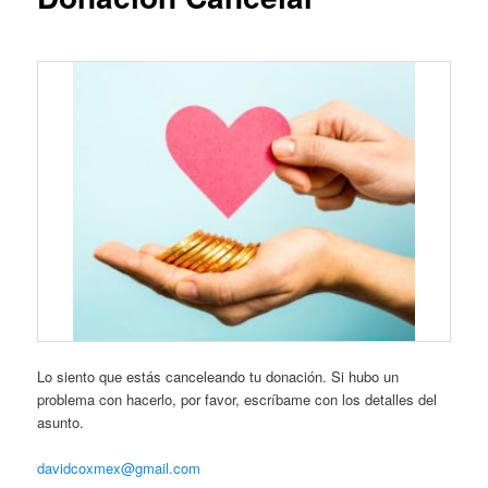
Lo siento que estás canceleando tu donación. Si hubo un
problema con hacerlo, por favor, escríbame con los detalles del
asunto.
davidcoxmex@gmail.com