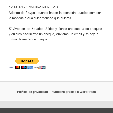
NO ES EN LA MONEDA DE MÍ PAÍS
Adentro de Paypal, cuando haces la donación, puedes cambiar
la moneda a cualquier moneda que quieres.
Si vives en los Estados Unidos y tienes una cuenta de cheques
y quieres escribirme un cheque, enviame un email y te doy la
forma de enviar un cheque.
Política de privacidad
Funciona gracias a WordPress