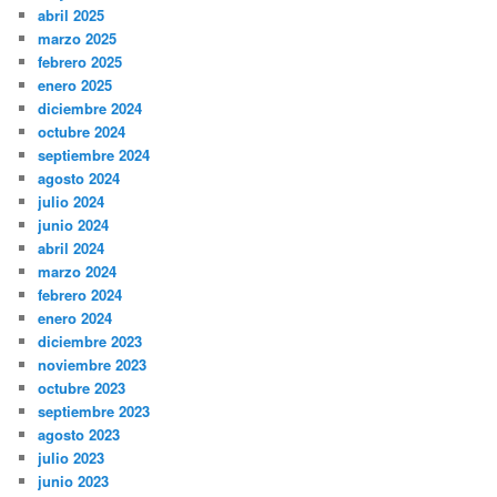
abril 2025
marzo 2025
febrero 2025
enero 2025
diciembre 2024
octubre 2024
septiembre 2024
agosto 2024
julio 2024
junio 2024
abril 2024
marzo 2024
febrero 2024
enero 2024
diciembre 2023
noviembre 2023
octubre 2023
septiembre 2023
agosto 2023
julio 2023
junio 2023