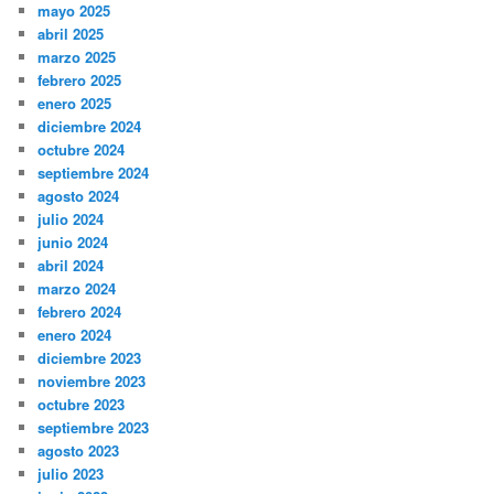
mayo 2025
abril 2025
marzo 2025
febrero 2025
enero 2025
diciembre 2024
octubre 2024
septiembre 2024
agosto 2024
julio 2024
junio 2024
abril 2024
marzo 2024
febrero 2024
enero 2024
diciembre 2023
noviembre 2023
octubre 2023
septiembre 2023
agosto 2023
julio 2023