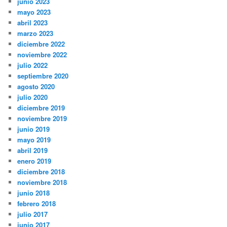
junio 2023
mayo 2023
abril 2023
marzo 2023
diciembre 2022
noviembre 2022
julio 2022
septiembre 2020
agosto 2020
julio 2020
diciembre 2019
noviembre 2019
junio 2019
mayo 2019
abril 2019
enero 2019
diciembre 2018
noviembre 2018
junio 2018
febrero 2018
julio 2017
junio 2017