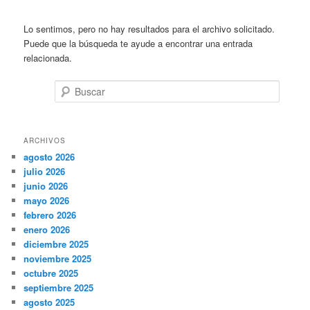
Lo sentimos, pero no hay resultados para el archivo solicitado.
Puede que la búsqueda te ayude a encontrar una entrada
relacionada.
Buscar
ARCHIVOS
agosto 2026
julio 2026
junio 2026
mayo 2026
febrero 2026
enero 2026
diciembre 2025
noviembre 2025
octubre 2025
septiembre 2025
agosto 2025